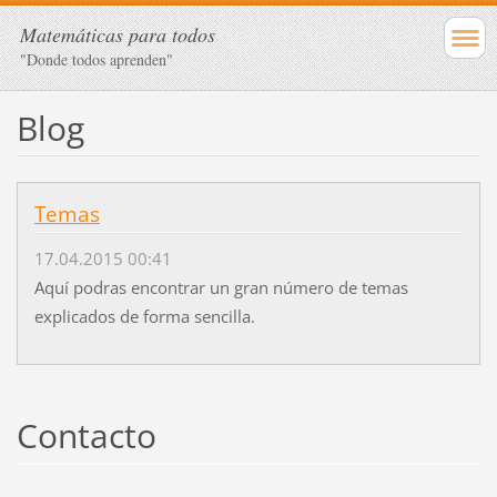
Matemáticas para todos
"Donde todos aprenden"
Blog
Temas
17.04.2015 00:41
Aquí podras encontrar un gran número de temas
explicados de forma sencilla.
Contacto